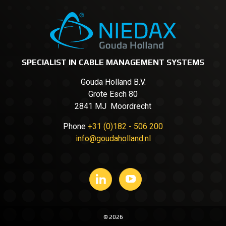
SPECIALIST IN CABLE MANAGEMENT SYSTEMS
Gouda Holland B.V.
Grote Esch 80
2841 MJ Moordrecht
Phone
+31 (0)182 - 506 200
info@goudaholland.nl
© 2026