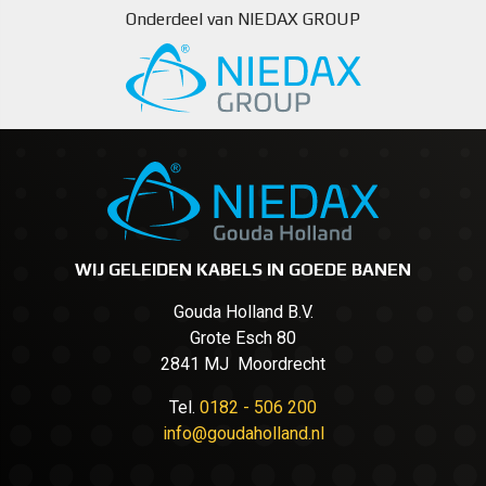
Onderdeel van NIEDAX GROUP
WIJ GELEIDEN KABELS IN GOEDE BANEN
Gouda Holland B.V.
Grote Esch 80
2841 MJ Moordrecht
Tel.
0182 - 506 200
info@goudaholland.nl