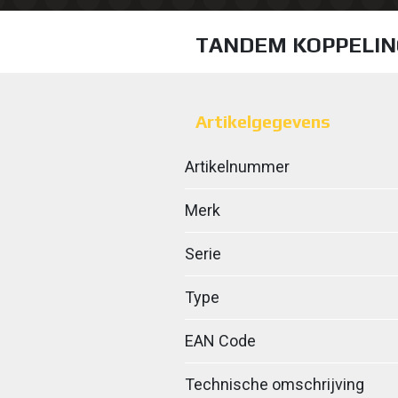
TANDEM KOPPELING
Artikelgegevens
Artikelnummer
Merk
Serie
Type
EAN Code
Technische omschrijving