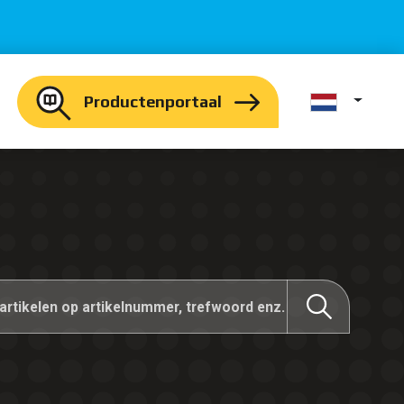
Productenportaal