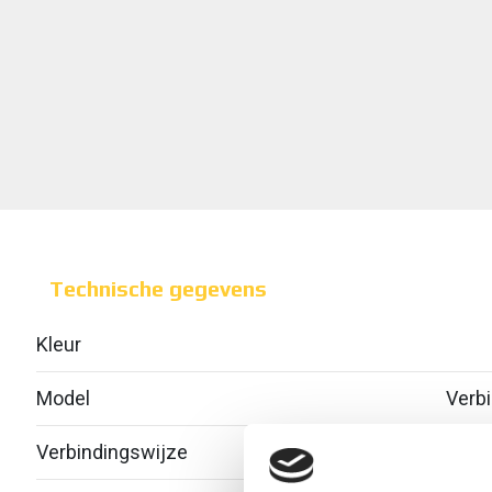
Technische gegevens
Kleur
Model
Verbi
Verbindingswijze
Schr