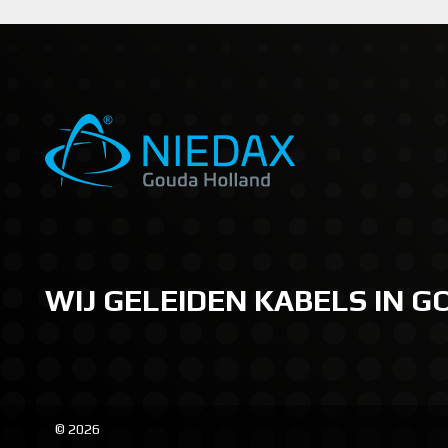
WIJ GELEIDEN KABELS IN 
© 2026