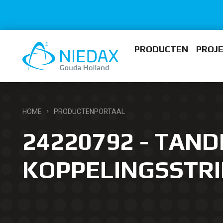
PRODUCTEN
PROJ
HOME
PRODUCTENPORTAAL
24220792 - TAN
KOPPELINGSSTRI