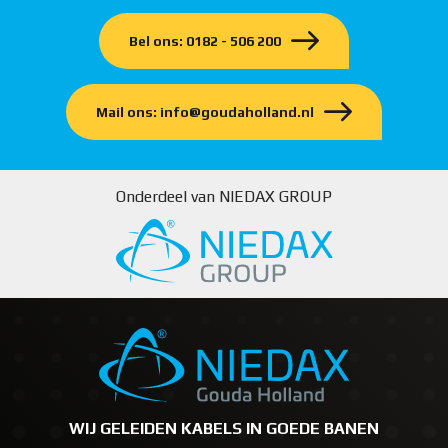
Bel ons: 0182 - 506 200
Mail ons: info@goudaholland.nl
Onderdeel van NIEDAX GROUP
WIJ GELEIDEN KABELS IN GOEDE BANEN