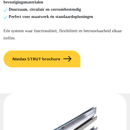
bevestigingsmaterialen
Duurzaam, circulair en corrosiebestendig
Perfect voor maatwerk én standaardoplossingen
Eén systeem waar functionaliteit, flexibiliteit en betrouwbaarheid elkaar
treffen.
Niedax STRUT brochure