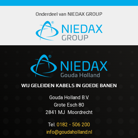
Onderdeel van NIEDAX GROUP
WIJ GELEIDEN KABELS IN GOEDE BANEN
Gouda Holland B.V.
Grote Esch 80
2841 MJ Moordrecht
Tel.
0182 - 506 200
info@goudaholland.nl