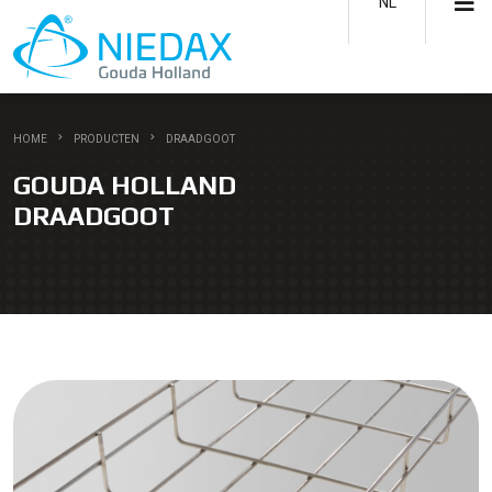
NL
HOME
PRODUCTEN
DRAADGOOT
GOUDA HOLLAND
DRAADGOOT