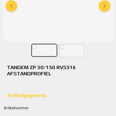
TANDEM ZP 30/150 RVS316
AFSTANDPROFIEL
Artikelgegevens
Artikelnummer