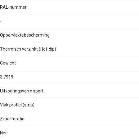
RAL-nummer
-
Oppervlaktebescherming
Thermisch verzinkt (Hot-dip)
Gewicht
3.7919
Uitvoeringsvorm sport
Vlak profiel (strip)
Zijperforatie
Nee