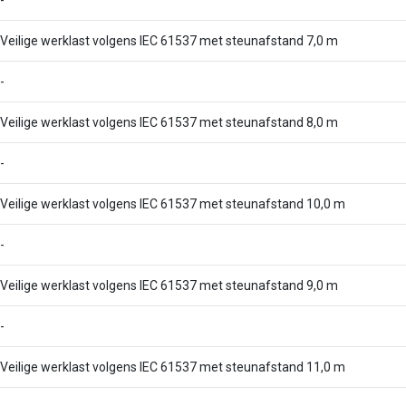
-
Veilige werklast volgens IEC 61537 met steunafstand 7,0 m
-
Veilige werklast volgens IEC 61537 met steunafstand 8,0 m
-
Veilige werklast volgens IEC 61537 met steunafstand 10,0 m
-
Veilige werklast volgens IEC 61537 met steunafstand 9,0 m
-
Veilige werklast volgens IEC 61537 met steunafstand 11,0 m