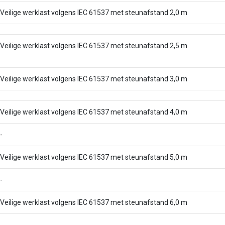
Veilige werklast volgens IEC 61537 met steunafstand 2,0 m
Veilige werklast volgens IEC 61537 met steunafstand 2,5 m
Veilige werklast volgens IEC 61537 met steunafstand 3,0 m
Veilige werklast volgens IEC 61537 met steunafstand 4,0 m
-
Veilige werklast volgens IEC 61537 met steunafstand 5,0 m
-
Veilige werklast volgens IEC 61537 met steunafstand 6,0 m