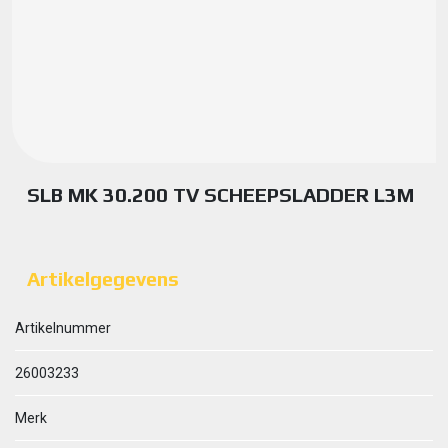
SLB MK 30.200 TV SCHEEPSLADDER L3M
Artikelgegevens
Artikelnummer
26003233
Merk