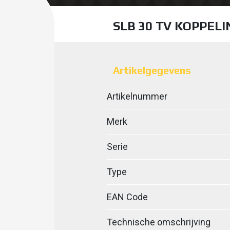
SLB 30 TV KOPPELI
Artikelgegevens
Artikelnummer
Merk
Serie
Type
EAN Code
Technische omschrijving