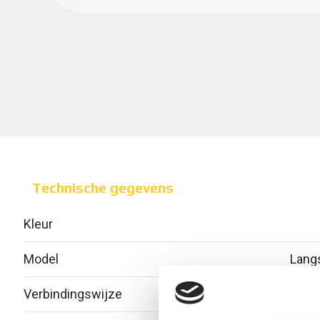
Technische gegevens
Kleur
Model
Lang
Verbindingswijze
Schr