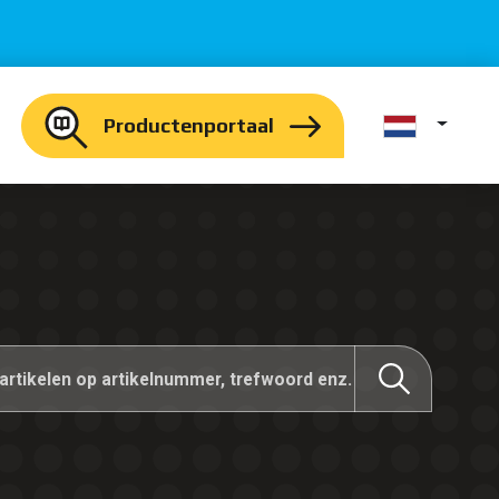
Productenportaal