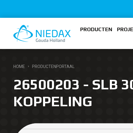
PRODUCTEN
PROJ
HOME
PRODUCTENPORTAAL
26500203 - SLB 3
KOPPELING