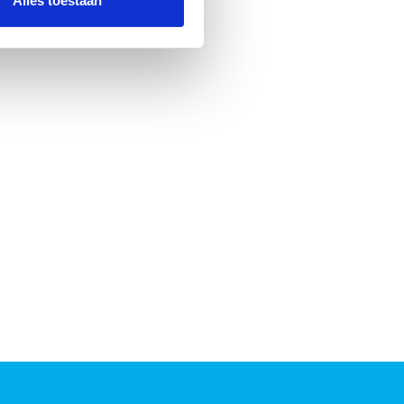
Alles toestaan