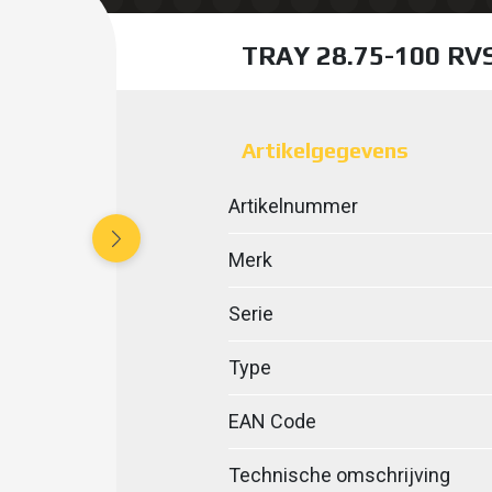
TRAY 28.75-100 R
Artikelgegevens
Artikelnummer
Merk
Serie
Type
EAN Code
Technische omschrijving