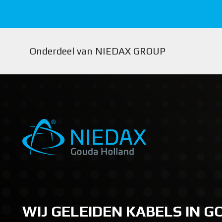
Onderdeel van NIEDAX GROUP
WIJ GELEIDEN KABELS IN 