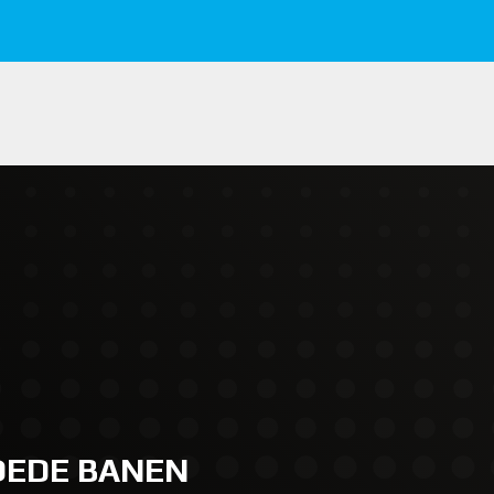
GOEDE BANEN