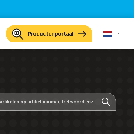
Productenportaal