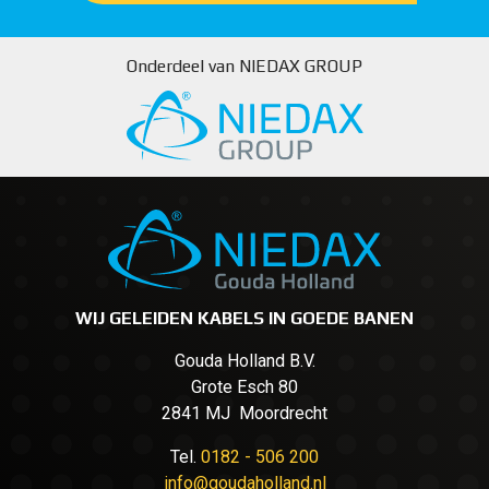
Onderdeel van NIEDAX GROUP
WIJ GELEIDEN KABELS IN GOEDE BANEN
Gouda Holland B.V.
Grote Esch 80
2841 MJ Moordrecht
Tel.
0182 - 506 200
info@goudaholland.nl