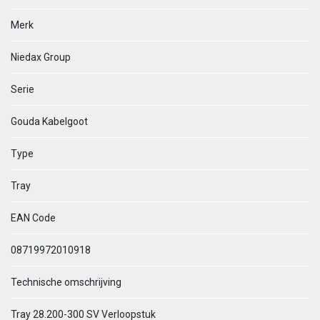
Merk
Niedax Group
Serie
Gouda Kabelgoot
Type
Tray
EAN Code
08719972010918
Technische omschrijving
Tray 28.200-300 SV Verloopstuk