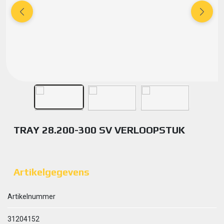
TRAY 28.200-300 SV VERLOOPSTUK
Artikelgegevens
Artikelnummer
31204152