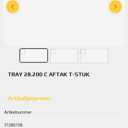
TRAY 28.200 C AFTAK T-STUK
Artikelgegevens
Artikelnummer
31285158