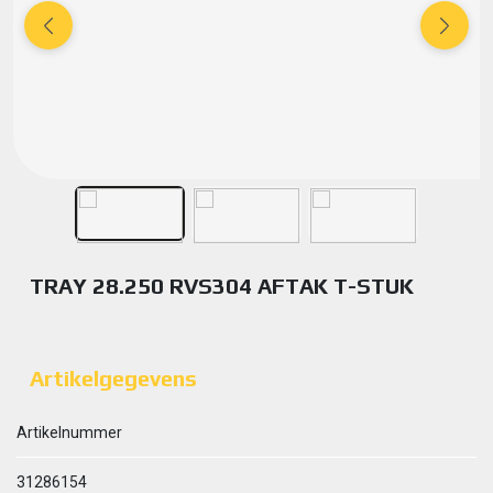
TRAY 28.250 RVS304 AFTAK T-STUK
Artikelgegevens
Artikelnummer
31286154