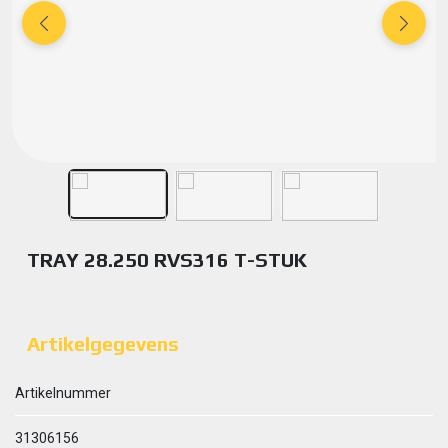
TRAY 28.250 RVS316 T-STUK
Artikelgegevens
Artikelnummer
31306156