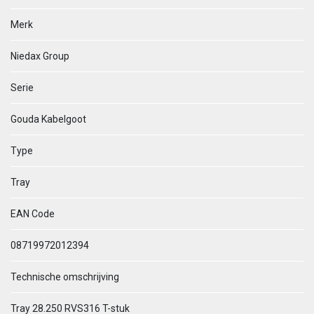
Merk
Niedax Group
Serie
Gouda Kabelgoot
Type
Tray
EAN Code
08719972012394
Technische omschrijving
Tray 28.250 RVS316 T-stuk