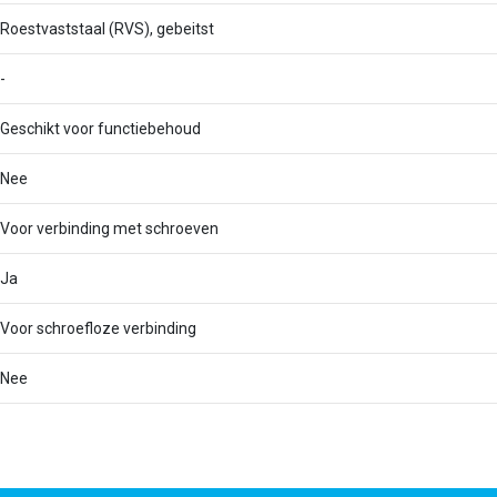
Roestvaststaal (RVS), gebeitst
-
Geschikt voor functiebehoud
Nee
Voor verbinding met schroeven
Ja
Voor schroefloze verbinding
Nee