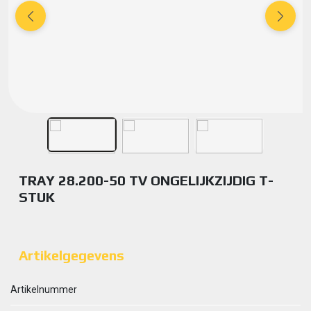
TRAY 28.200-50 TV ONGELIJKZIJDIG T-
STUK
Artikelgegevens
Artikelnummer