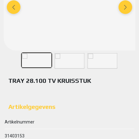
TRAY 28.100 TV KRUISSTUK
Artikelgegevens
Artikelnummer
31403153