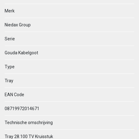
Merk
Niedax Group
Serie
Gouda Kabelgoot
Type
Tray
EAN Code
08719972014671
Technische omschrijving
Tray 28.100 TV Kruisstuk