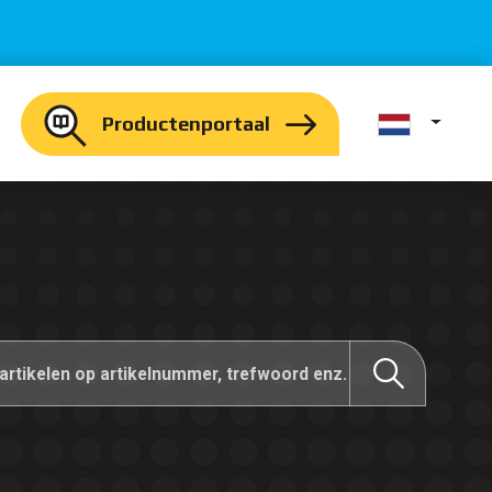
Productenportaal