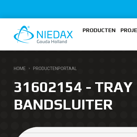
PRODUCTEN
PROJ
HOME
PRODUCTENPORTAAL
31602154 - TRAY
BANDSLUITER