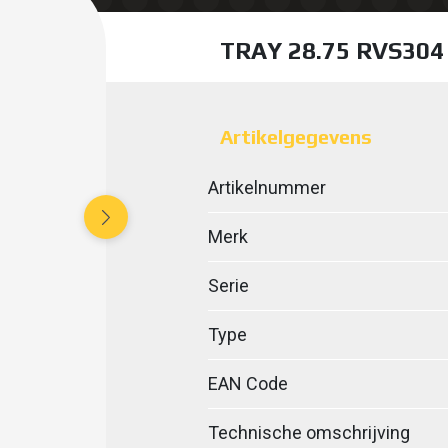
TRAY 28.75 RVS30
Artikelgegevens
Artikelnummer
Merk
Serie
Type
EAN Code
Technische omschrijving