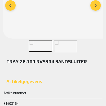
TRAY 28.100 RVS304 BANDSLUITER
Artikelgegevens
Artikelnummer
31603154