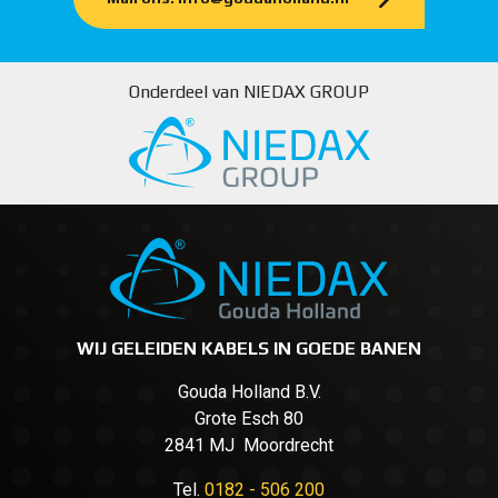
Onderdeel van NIEDAX GROUP
WIJ GELEIDEN KABELS IN GOEDE BANEN
Gouda Holland B.V.
Grote Esch 80
2841 MJ Moordrecht
Tel.
0182 - 506 200