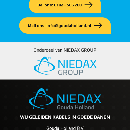
Bel ons: 0182 - 506 200
Mail ons: info@goudaholland.nl
Onderdeel van NIEDAX GROUP
WIJ GELEIDEN KABELS IN GOEDE BANEN
Gouda Holland B.V.