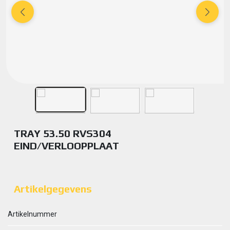
TRAY 53.50 RVS304
EIND/VERLOOPPLAAT
Artikelgegevens
Artikelnummer