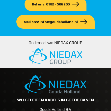
Bel ons: 0182 - 506 200
Mail ons: info@goudaholland.nl
Onderdeel van NIEDAX GROUP
WIJ GELEIDEN KABELS IN GOEDE BANEN
Gouda Holland B.V.