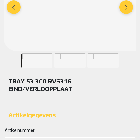
TRAY 53.300 RVS316
EIND/VERLOOPPLAAT
Artikelgegevens
Artikelnummer