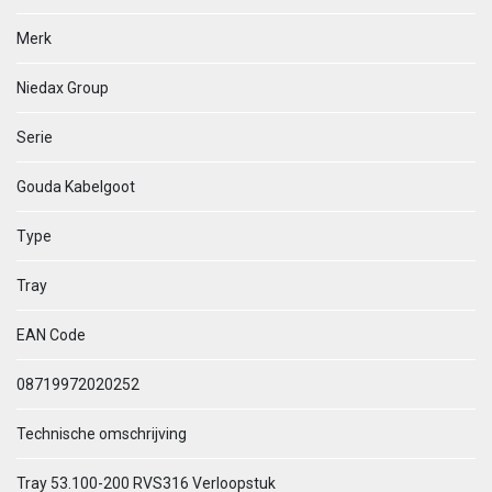
Merk
Niedax Group
Serie
Gouda Kabelgoot
Type
Tray
EAN Code
08719972020252
Technische omschrijving
Tray 53.100-200 RVS316 Verloopstuk