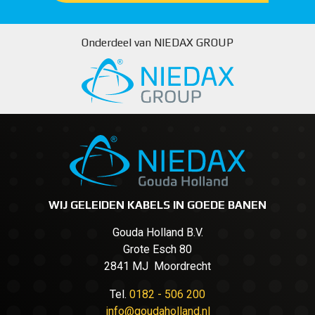
Onderdeel van NIEDAX GROUP
WIJ GELEIDEN KABELS IN GOEDE BANEN
Gouda Holland B.V.
Grote Esch 80
2841 MJ Moordrecht
Tel.
0182 - 506 200
info@goudaholland.nl