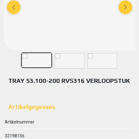
TRAY 53.100-200 RVS316 VERLOOPSTUK
Artikelgegevens
Artikelnummer
32198156