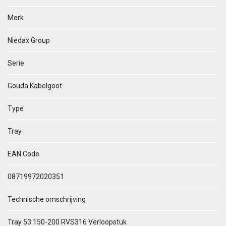
Merk
Niedax Group
Serie
Gouda Kabelgoot
Type
Tray
EAN Code
08719972020351
Technische omschrijving
Tray 53.150-200 RVS316 Verloopstuk