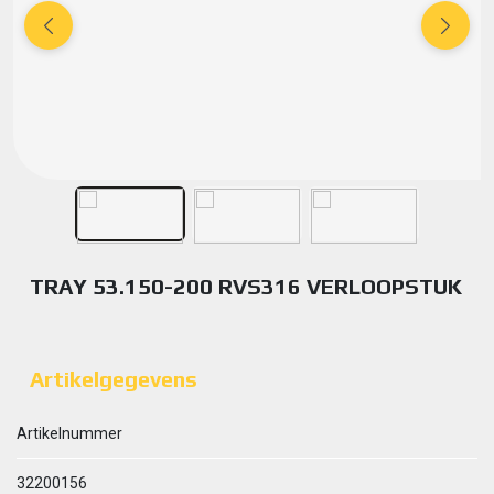
TRAY 53.150-200 RVS316 VERLOOPSTUK
Artikelgegevens
Artikelnummer
32200156