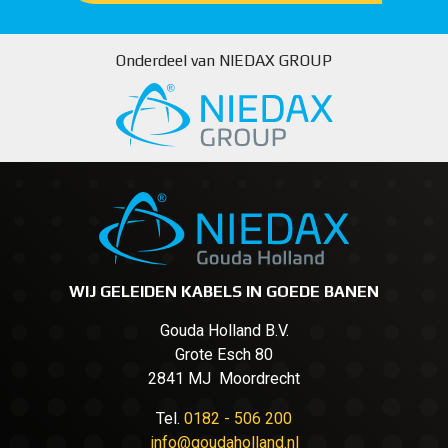
Onderdeel van NIEDAX GROUP
WIJ GELEIDEN KABELS IN GOEDE BANEN
Gouda Holland B.V.
Grote Esch 80
2841 MJ Moordrecht
Tel.
0182 - 506 200
info@goudaholland.nl