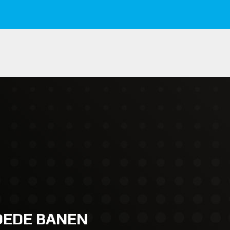
GOEDE BANEN