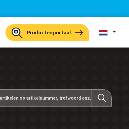
Productenportaal