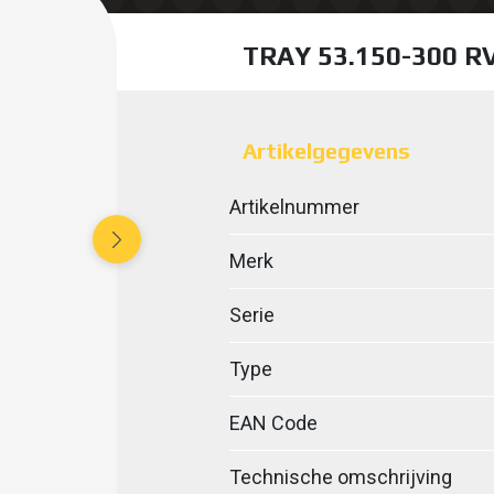
TRAY 53.150-300 
Artikelgegevens
Artikelnummer
Merk
Serie
Type
EAN Code
Technische omschrijving