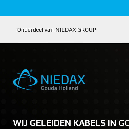
Onderdeel van NIEDAX GROUP
WIJ GELEIDEN KABELS IN 