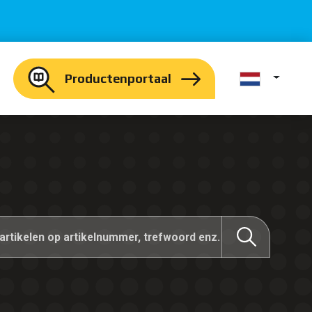
Productenportaal