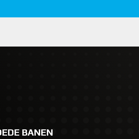
GOEDE BANEN