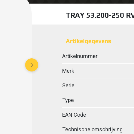
TRAY 53.200-250 
Artikelgegevens
Artikelnummer
Merk
Serie
Type
EAN Code
Technische omschrijving