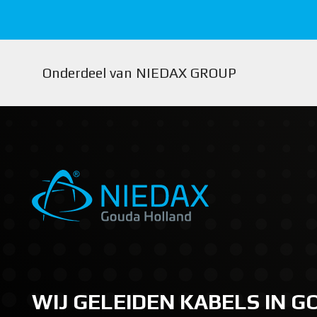
Onderdeel van NIEDAX GROUP
WIJ GELEIDEN KABELS IN 