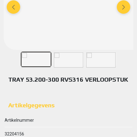
TRAY 53.200-300 RVS316 VERLOOPSTUK
Artikelgegevens
Artikelnummer
32204156