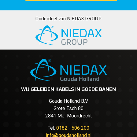
Onderdeel van NIEDAX GROUP
WIJ GELEIDEN KABELS IN GOEDE BANEN
Gouda Holland B.V.
Grote Esch 80
2841 MJ Moordrecht
Tel.
0182 - 506 200
info@goudaholland.nl