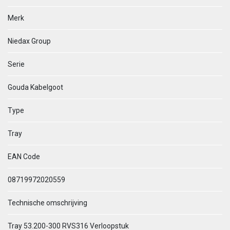
Merk
Niedax Group
Serie
Gouda Kabelgoot
Type
Tray
EAN Code
08719972020559
Technische omschrijving
Tray 53.200-300 RVS316 Verloopstuk