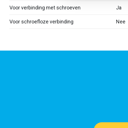
Voor verbinding met schroeven
Ja
Voor schroefloze verbinding
Nee