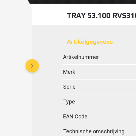
TRAY 53.100 RVS31
Artikelgegevens
Artikelnummer
Merk
Serie
Type
EAN Code
Technische omschrijving