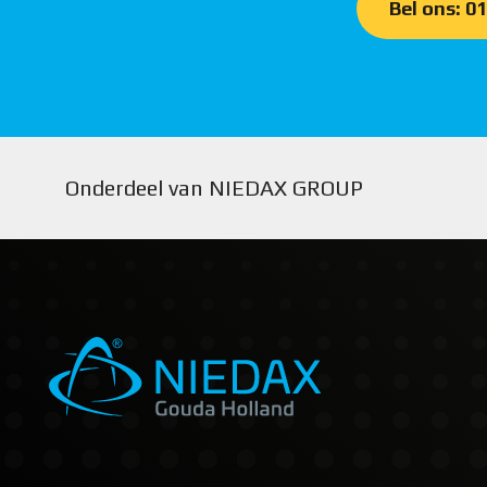
Bel ons: 0
Onderdeel van NIEDAX GROUP