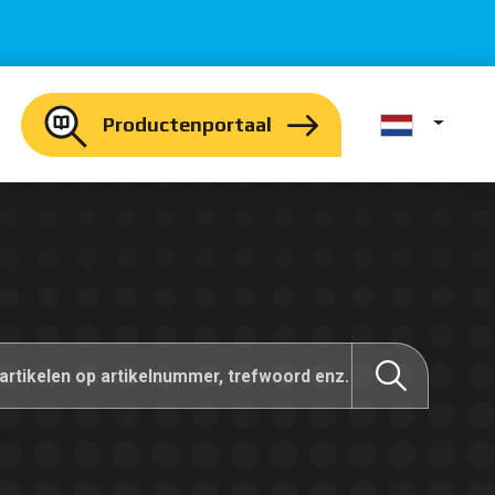
Productenportaal