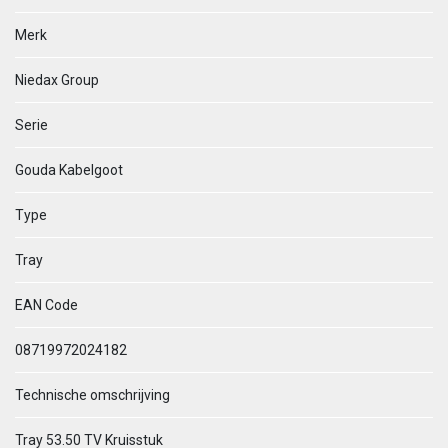
Merk
Niedax Group
Serie
Gouda Kabelgoot
Type
Tray
EAN Code
08719972024182
Technische omschrijving
Tray 53.50 TV Kruisstuk