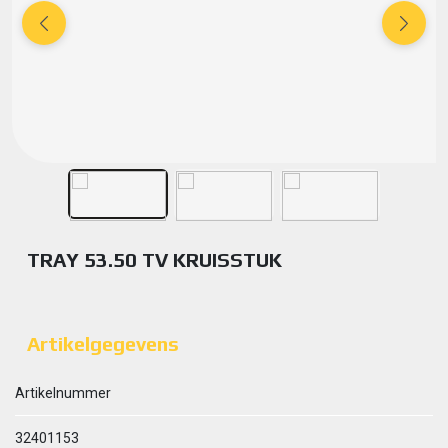
TRAY 53.50 TV KRUISSTUK
Artikelgegevens
Artikelnummer
32401153