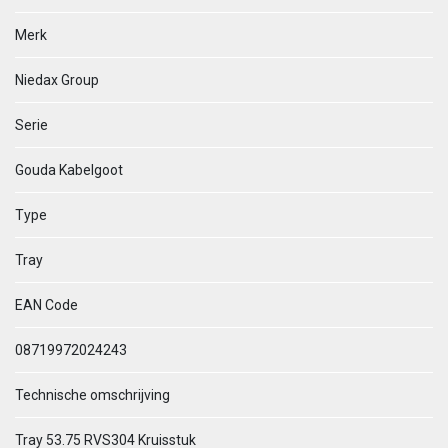
Merk
Niedax Group
Serie
Gouda Kabelgoot
Type
Tray
EAN Code
08719972024243
Technische omschrijving
Tray 53.75 RVS304 Kruisstuk