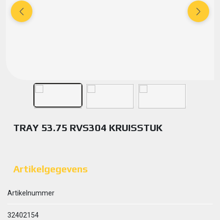
TRAY 53.75 RVS304 KRUISSTUK
Artikelgegevens
Artikelnummer
32402154