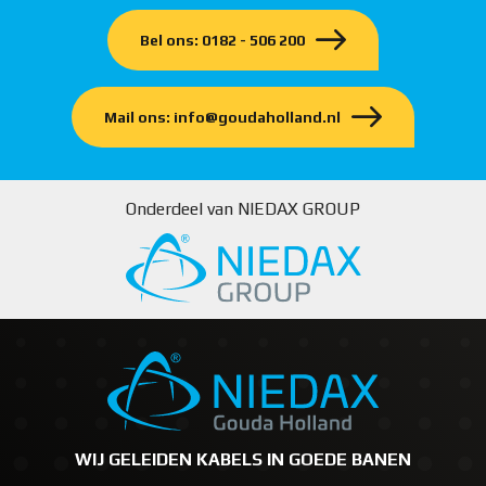
Bel ons: 0182 - 506 200
Mail ons: info@goudaholland.nl
Onderdeel van NIEDAX GROUP
WIJ GELEIDEN KABELS IN GOEDE BANEN