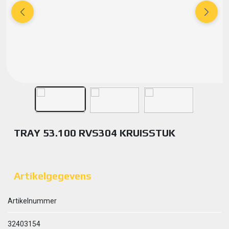
TRAY 53.100 RVS304 KRUISSTUK
Artikelgegevens
Artikelnummer
32403154