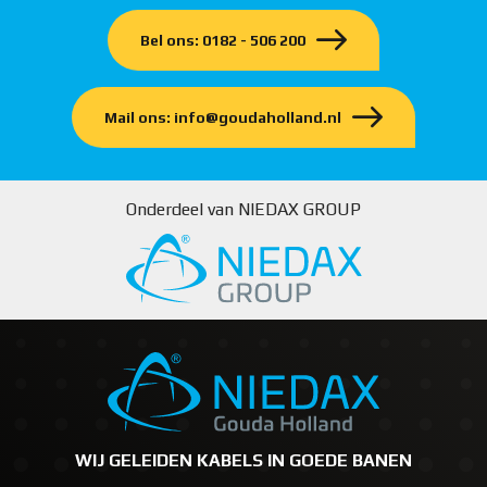
Bel ons: 0182 - 506 200
Mail ons: info@goudaholland.nl
Onderdeel van NIEDAX GROUP
WIJ GELEIDEN KABELS IN GOEDE BANEN