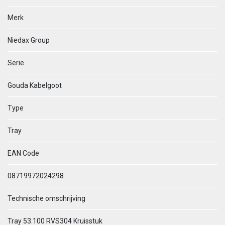
Merk
Niedax Group
Serie
Gouda Kabelgoot
Type
Tray
EAN Code
08719972024298
Technische omschrijving
Tray 53.100 RVS304 Kruisstuk