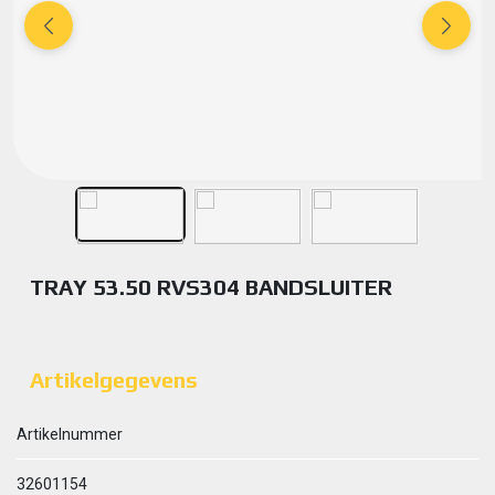
TRAY 53.50 RVS304 BANDSLUITER
Artikelgegevens
Artikelnummer
32601154