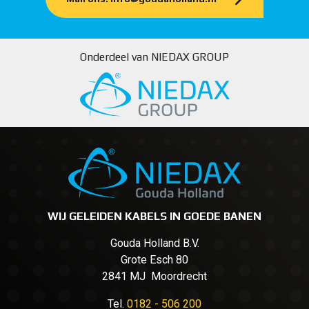
Onderdeel van NIEDAX GROUP
WIJ GELEIDEN KABELS IN GOEDE BANEN
Gouda Holland B.V.
Grote Esch 80
2841 MJ Moordrecht
Tel.
0182 - 506 200