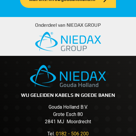
Onderdeel van NIEDAX GROUP
WIJ GELEIDEN KABELS IN GOEDE BANEN
Gouda Holland B.V.
Grote Esch 80
2841 MJ Moordrecht
Tel.
0182 - 506 200