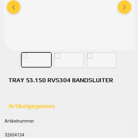
TRAY 53.150 RVS304 BANDSLUITER
Artikelgegevens
Artikelnummer
32604154