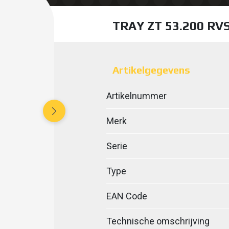
TRAY ZT 53.200 RV
Artikelgegevens
Artikelnummer
Merk
Serie
Type
EAN Code
Technische omschrijving