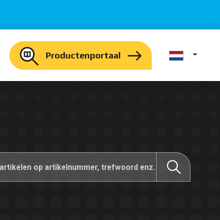
Productenportaal