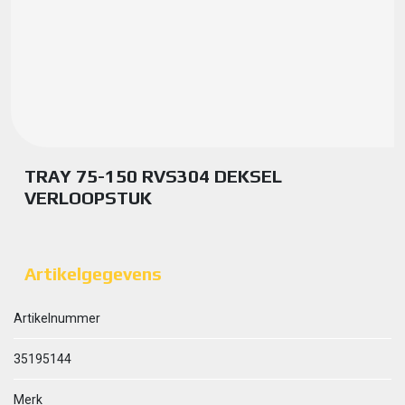
TRAY 75-150 RVS304 DEKSEL
VERLOOPSTUK
Artikelgegevens
Artikelnummer
35195144
Merk