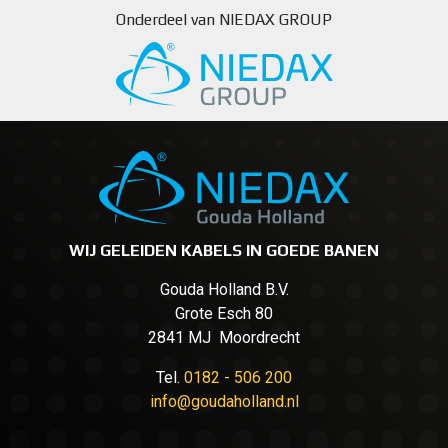
Onderdeel van NIEDAX GROUP
WIJ GELEIDEN KABELS IN GOEDE BANEN
Gouda Holland B.V.
Grote Esch 80
2841 MJ Moordrecht
Tel.
0182 - 506 200
info@goudaholland.nl