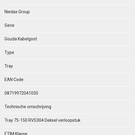
Niedax Group
Serie
Gouda Kabelgoot
Type
Tray
EAN Code
08719972041035
Technische omschrijving
Tray 75-150 RVS304 Deksel verloopstuk
ETIM Klasse