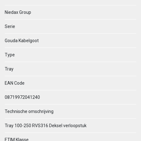
Niedax Group
Serie
Gouda Kabelgoot
Type
Tray
EAN Code
08719972041240
Technische omschrijving
Tray 100-250 RVS316 Deksel verloopstuk
ETIM Klasse