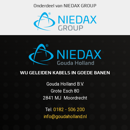
Onderdeel van NIEDAX GROUP
WIJ GELEIDEN KABELS IN GOEDE BANEN
Gouda Holland B.V.
Grote Esch 80
2841 MJ Moordrecht
Tel.
0182 - 506 200
info@goudaholland.nl