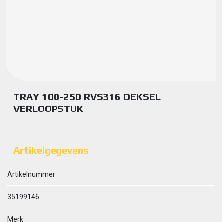
TRAY 100-250 RVS316 DEKSEL
VERLOOPSTUK
Artikelgegevens
Artikelnummer
35199146
Merk