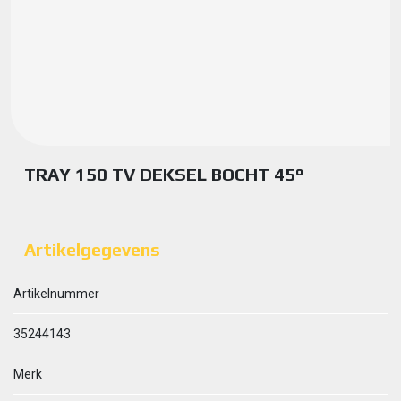
TRAY 150 TV DEKSEL BOCHT 45°
Artikelgegevens
Artikelnummer
35244143
Merk