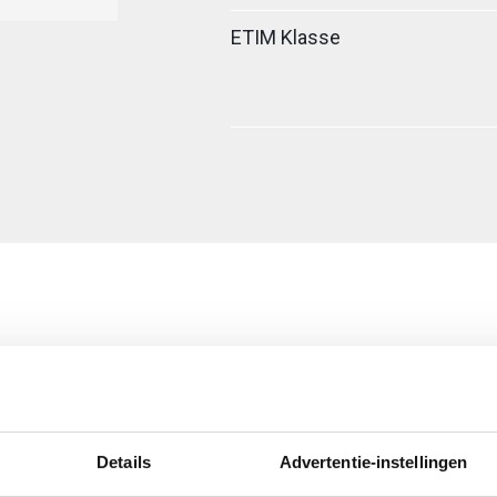
ETIM Klasse
Details
Advertentie-instellingen