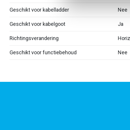
Geschikt voor kabelladder
Nee
Geschikt voor kabelgoot
Ja
Richtingsverandering
Horiz
Geschikt voor functiebehoud
Nee