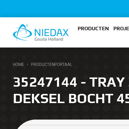
PRODUCTEN
PROJ
HOME
PRODUCTENPORTAAL
35247144 - TRAY
DEKSEL BOCHT 4