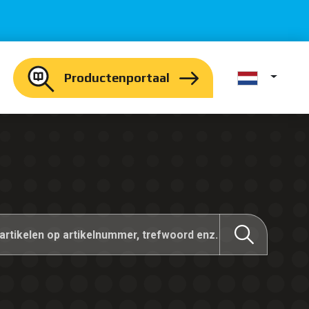
Productenportaal