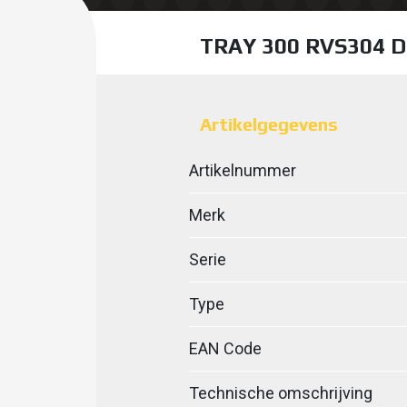
TRAY 300 RVS304 
Artikelgegevens
Artikelnummer
Merk
Serie
Type
EAN Code
Technische omschrijving