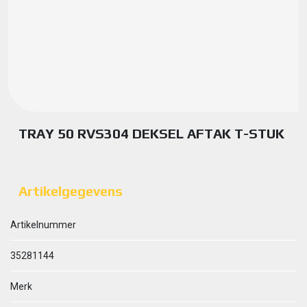
TRAY 50 RVS304 DEKSEL AFTAK T-STUK
Artikelgegevens
Artikelnummer
35281144
Merk