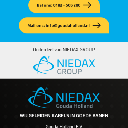
Bel ons: 0182 - 506 200
Mail ons: info@goudaholland.nl
Onderdeel van NIEDAX GROUP
WIJ GELEIDEN KABELS IN GOEDE BANEN
Gouda Holland B.V.