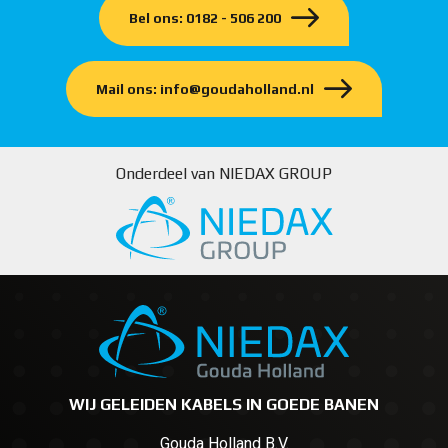
Bel ons: 0182 - 506 200
Mail ons: info@goudaholland.nl
Onderdeel van NIEDAX GROUP
WIJ GELEIDEN KABELS IN GOEDE BANEN
Gouda Holland B.V.