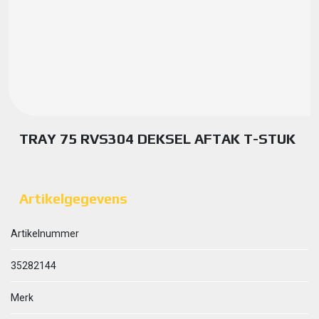
TRAY 75 RVS304 DEKSEL AFTAK T-STUK
Artikelgegevens
Artikelnummer
35282144
Merk