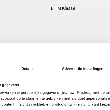
ETIM Klasse
Details
Advertentie-instellingen
w gegevens
erwerken je persoonlijke gegevens (bijv. uw IP-adres) met behul
apparaat op te slaan en te gebruiken met als doel gepersonalise
 content, inzicht in publiek en productontwikkeling. U kunt kiez