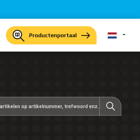
Productenportaal