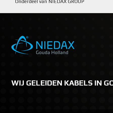
Onderdeel van NIEDAX GROUP
WIJ GELEIDEN KABELS IN 