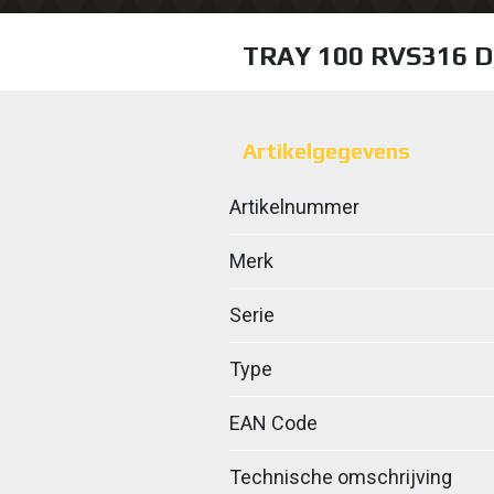
TRAY 100 RVS316 
Artikelgegevens
Artikelnummer
Merk
Serie
Type
EAN Code
Technische omschrijving