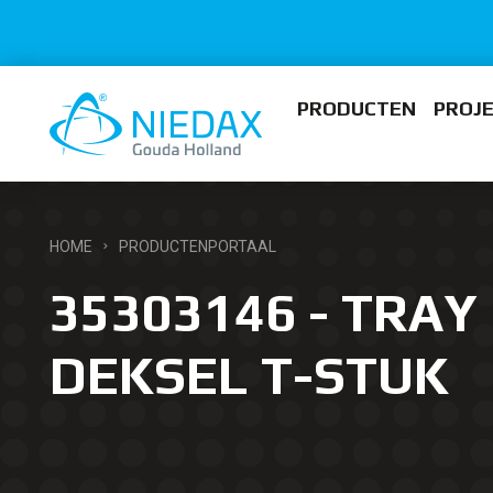
PRODUCTEN
PROJ
HOME
PRODUCTENPORTAAL
35303146 - TRAY
DEKSEL T-STUK