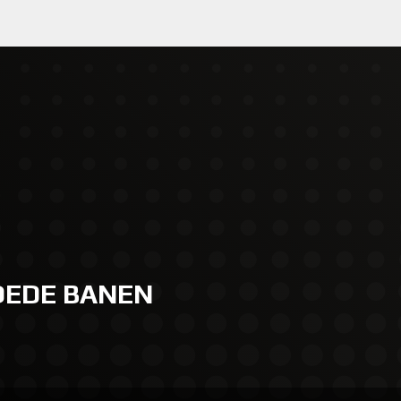
GOEDE BANEN