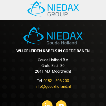
WIJ GELEIDEN KABELS IN GOEDE BANEN
Gouda Holland B.V.
Grote Esch 80
2841 MJ Moordrecht
Tel.
0182 - 506 200
info@goudaholland.nl