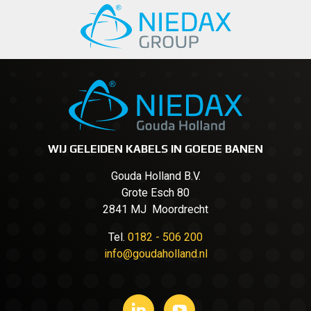
WIJ GELEIDEN KABELS IN GOEDE BANEN
Gouda Holland B.V.
Grote Esch 80
2841 MJ Moordrecht
Tel.
0182 - 506 200
info@goudaholland.nl