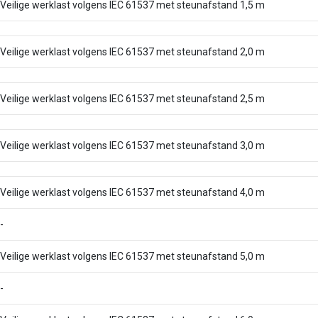
Veilige werklast volgens IEC 61537 met steunafstand 1,5 m
Veilige werklast volgens IEC 61537 met steunafstand 2,0 m
Veilige werklast volgens IEC 61537 met steunafstand 2,5 m
Veilige werklast volgens IEC 61537 met steunafstand 3,0 m
Veilige werklast volgens IEC 61537 met steunafstand 4,0 m
-
Veilige werklast volgens IEC 61537 met steunafstand 5,0 m
-