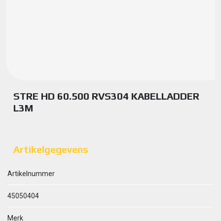
STRE HD 60.500 RVS304 KABELLADDER
L3M
Artikelgegevens
Artikelnummer
45050404
Merk