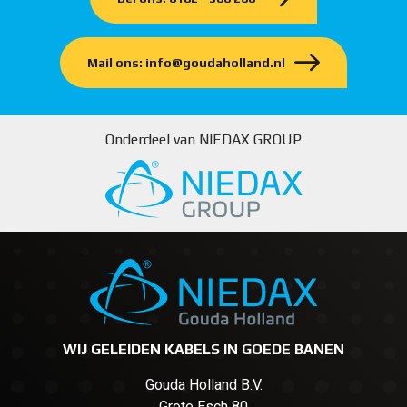
Mail ons: info@goudaholland.nl
Onderdeel van NIEDAX GROUP
WIJ GELEIDEN KABELS IN GOEDE BANEN
Gouda Holland B.V.
Grote Esch 80