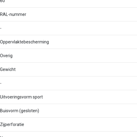
60
RAL-nummer
-
Oppervlaktebescherming
Overig
Gewicht
-
Uitvoeringsvorm sport
Buisvorm (gesloten)
Zijperforatie