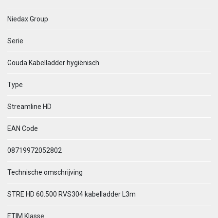
Niedax Group
Serie
Gouda Kabelladder hygiënisch
Type
Streamline HD
EAN Code
08719972052802
Technische omschrijving
STRE HD 60.500 RVS304 kabelladder L3m
ETIM Klasse