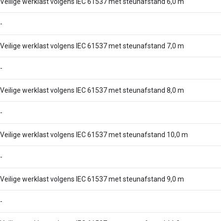
Veilige werklast volgens IEC 61537 met steunafstand 6,0 m
-
Veilige werklast volgens IEC 61537 met steunafstand 7,0 m
-
Veilige werklast volgens IEC 61537 met steunafstand 8,0 m
-
Veilige werklast volgens IEC 61537 met steunafstand 10,0 m
-
Veilige werklast volgens IEC 61537 met steunafstand 9,0 m
-