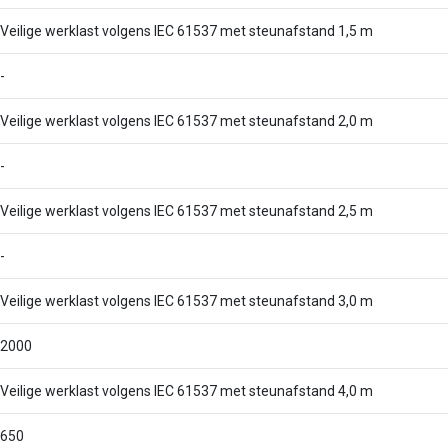
Veilige werklast volgens IEC 61537 met steunafstand 1,5 m
-
Veilige werklast volgens IEC 61537 met steunafstand 2,0 m
-
Veilige werklast volgens IEC 61537 met steunafstand 2,5 m
-
Veilige werklast volgens IEC 61537 met steunafstand 3,0 m
2000
Veilige werklast volgens IEC 61537 met steunafstand 4,0 m
650