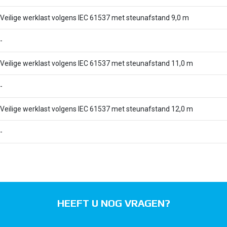
Veilige werklast volgens IEC 61537 met steunafstand 9,0 m
-
Veilige werklast volgens IEC 61537 met steunafstand 11,0 m
-
Veilige werklast volgens IEC 61537 met steunafstand 12,0 m
-
HEEFT U NOG VRAGEN?