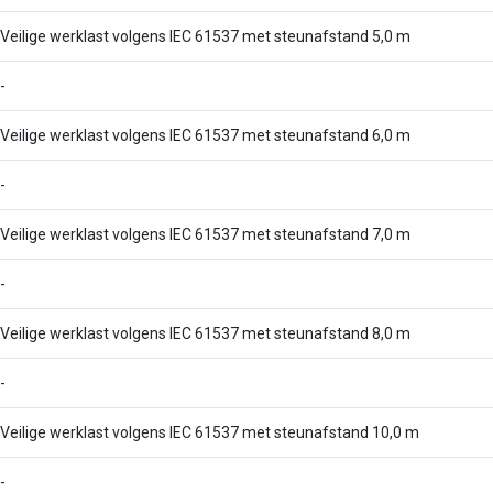
Veilige werklast volgens IEC 61537 met steunafstand 5,0 m
-
Veilige werklast volgens IEC 61537 met steunafstand 6,0 m
-
Veilige werklast volgens IEC 61537 met steunafstand 7,0 m
-
Veilige werklast volgens IEC 61537 met steunafstand 8,0 m
-
Veilige werklast volgens IEC 61537 met steunafstand 10,0 m
-