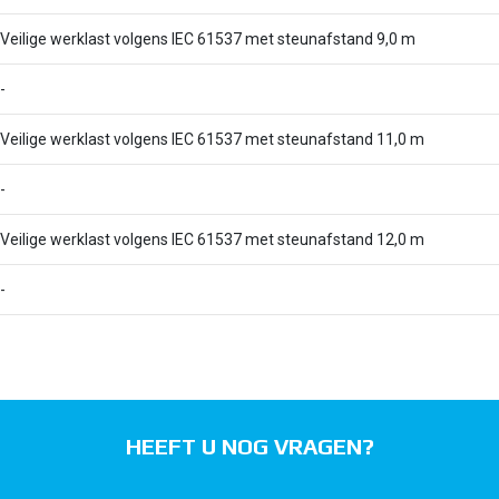
Veilige werklast volgens IEC 61537 met steunafstand 9,0 m
-
Veilige werklast volgens IEC 61537 met steunafstand 11,0 m
-
Veilige werklast volgens IEC 61537 met steunafstand 12,0 m
-
HEEFT U NOG VRAGEN?