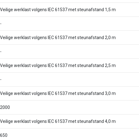
Veilige werklast volgens IEC 61537 met steunafstand 1,5 m
-
Veilige werklast volgens IEC 61537 met steunafstand 2,0 m
-
Veilige werklast volgens IEC 61537 met steunafstand 2,5 m
-
Veilige werklast volgens IEC 61537 met steunafstand 3,0 m
2000
Veilige werklast volgens IEC 61537 met steunafstand 4,0 m
650