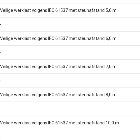
Veilige werklast volgens IEC 61537 met steunafstand 5,0 m
-
Veilige werklast volgens IEC 61537 met steunafstand 6,0 m
-
Veilige werklast volgens IEC 61537 met steunafstand 7,0 m
-
Veilige werklast volgens IEC 61537 met steunafstand 8,0 m
-
Veilige werklast volgens IEC 61537 met steunafstand 10,0 m
-