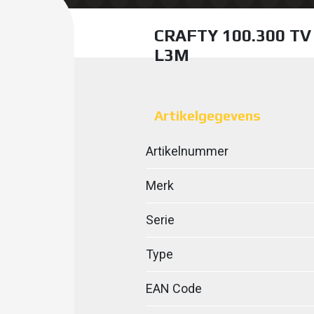
CRAFTY 100.300 TV
L3M
Artikelgegevens
Artikelnummer
Merk
Serie
Type
EAN Code