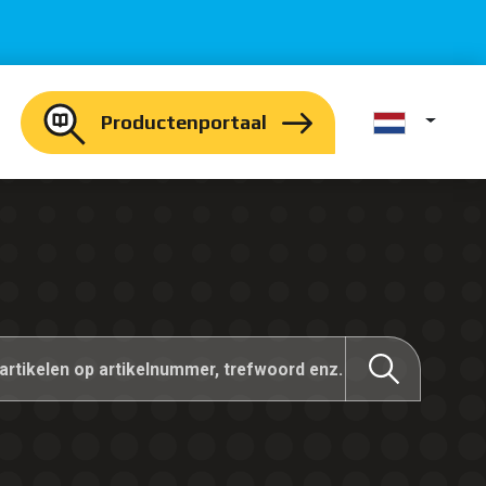
Productenportaal