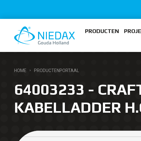
PRODUCTEN
PROJ
HOME
PRODUCTENPORTAAL
64003233 - CRAF
KABELLADDER H.