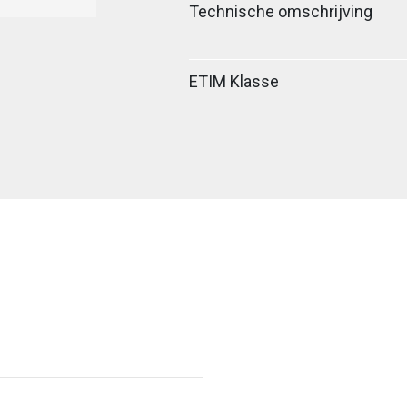
Technische omschrijving
ETIM Klasse