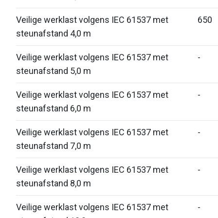
Veilige werklast volgens IEC 61537 met
650
steunafstand 4,0 m
Veilige werklast volgens IEC 61537 met
-
steunafstand 5,0 m
Veilige werklast volgens IEC 61537 met
-
steunafstand 6,0 m
Veilige werklast volgens IEC 61537 met
-
steunafstand 7,0 m
Veilige werklast volgens IEC 61537 met
-
steunafstand 8,0 m
Veilige werklast volgens IEC 61537 met
-