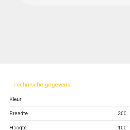
Technische gegevens
Kleur
Breedte
300
Hoogte
100