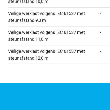
steunafstand 10,0 m
Veilige werklast volgens IEC 61537 met
-
steunafstand 9,0 m
Veilige werklast volgens IEC 61537 met
-
steunafstand 11,0 m
Veilige werklast volgens IEC 61537 met
-
steunafstand 12,0 m