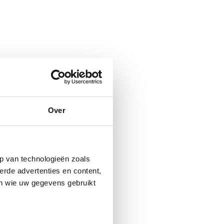
Over
p van technologieën zoals
erde advertenties en content,
en wie uw gegevens gebruikt