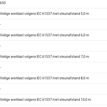
650
Veilige werklast volgens IEC 61537 met steunafstand 5,0 m
-
Veilige werklast volgens IEC 61537 met steunafstand 6,0 m
-
Veilige werklast volgens IEC 61537 met steunafstand 7,0 m
-
Veilige werklast volgens IEC 61537 met steunafstand 8,0 m
-
Veilige werklast volgens IEC 61537 met steunafstand 10,0 m