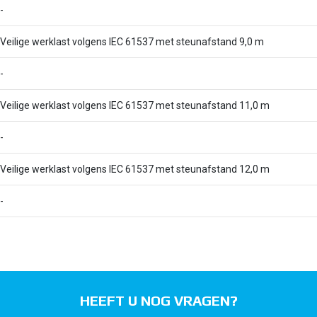
-
Veilige werklast volgens IEC 61537 met steunafstand 9,0 m
-
Veilige werklast volgens IEC 61537 met steunafstand 11,0 m
-
Veilige werklast volgens IEC 61537 met steunafstand 12,0 m
-
HEEFT U NOG VRAGEN?