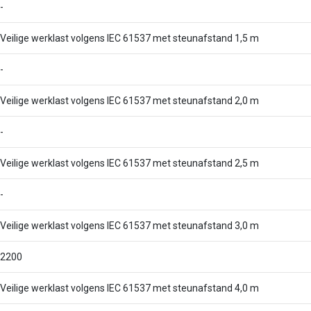
-
Veilige werklast volgens IEC 61537 met steunafstand 1,5 m
-
Veilige werklast volgens IEC 61537 met steunafstand 2,0 m
-
Veilige werklast volgens IEC 61537 met steunafstand 2,5 m
-
Veilige werklast volgens IEC 61537 met steunafstand 3,0 m
2200
Veilige werklast volgens IEC 61537 met steunafstand 4,0 m