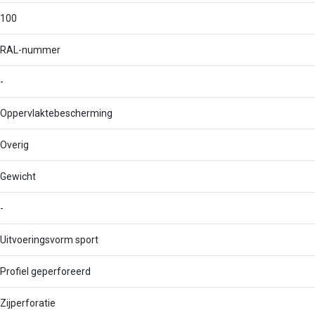
100
RAL-nummer
-
Oppervlaktebescherming
Overig
Gewicht
-
Uitvoeringsvorm sport
Profiel geperforeerd
Zijperforatie