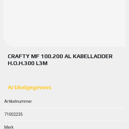
CRAFTY MF 100.200 AL KABELLADDER
H.O.H.300 L3M
Artikelgegevens
Artikelnummer
71002235
Merk