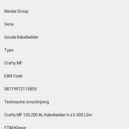
Niedax Group
Serie
Gouda Kabelladder
Type
Crafty MF
EAN Code
08719972115859
Technische omschrijving
Crafty MF 100.200 AL Kabelladder h.o.h.300 L3m
ETIM Klasse