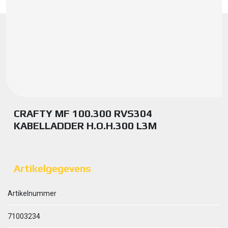
CRAFTY MF 100.300 RVS304
KABELLADDER H.O.H.300 L3M
Artikelgegevens
Artikelnummer
71003234