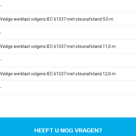
-
Veilige werklast volgens IEC 61537 met steunafstand 9,0 m
-
Veilige werklast volgens IEC 61537 met steunafstand 11,0 m
-
Veilige werklast volgens IEC 61537 met steunafstand 12,0 m
-
HEEFT U NOG VRAGEN?