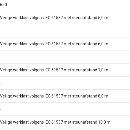
650
Veilige werklast volgens IEC 61537 met steunafstand 5,0 m
-
Veilige werklast volgens IEC 61537 met steunafstand 6,0 m
-
Veilige werklast volgens IEC 61537 met steunafstand 7,0 m
-
Veilige werklast volgens IEC 61537 met steunafstand 8,0 m
-
Veilige werklast volgens IEC 61537 met steunafstand 10,0 m