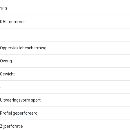
100
RAL-nummer
-
Oppervlaktebescherming
Overig
Gewicht
-
Uitvoeringsvorm sport
Profiel geperforeerd
Zijperforatie