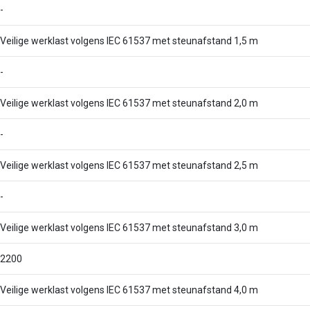
-
Veilige werklast volgens IEC 61537 met steunafstand 1,5 m
-
Veilige werklast volgens IEC 61537 met steunafstand 2,0 m
-
Veilige werklast volgens IEC 61537 met steunafstand 2,5 m
-
Veilige werklast volgens IEC 61537 met steunafstand 3,0 m
2200
Veilige werklast volgens IEC 61537 met steunafstand 4,0 m