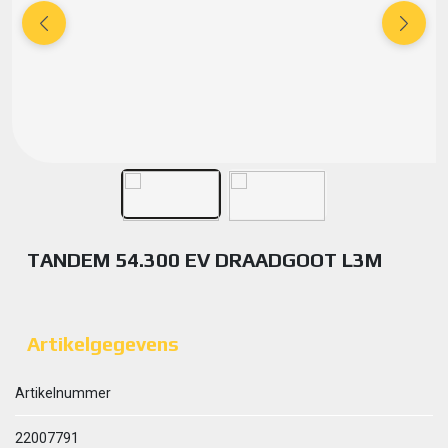
TANDEM 54.300 EV DRAADGOOT L3M
Artikelgegevens
Artikelnummer
22007791