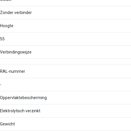
Zonder verbinder
Hoogte
55
Verbindingswijze
RAL-nummer
-
Oppervlaktebescherming
Elektrolytisch verzinkt
Gewicht