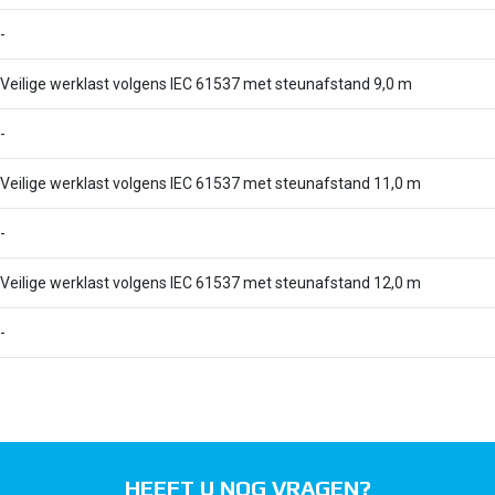
-
Veilige werklast volgens IEC 61537 met steunafstand 9,0 m
-
Veilige werklast volgens IEC 61537 met steunafstand 11,0 m
-
Veilige werklast volgens IEC 61537 met steunafstand 12,0 m
-
HEEFT U NOG VRAGEN?