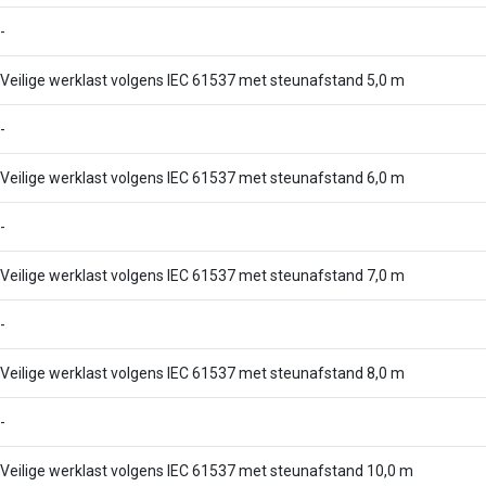
-
Veilige werklast volgens IEC 61537 met steunafstand 5,0 m
-
Veilige werklast volgens IEC 61537 met steunafstand 6,0 m
-
Veilige werklast volgens IEC 61537 met steunafstand 7,0 m
-
Veilige werklast volgens IEC 61537 met steunafstand 8,0 m
-
Veilige werklast volgens IEC 61537 met steunafstand 10,0 m