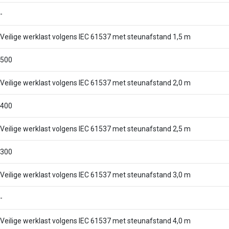
-
Veilige werklast volgens IEC 61537 met steunafstand 1,5 m
500
Veilige werklast volgens IEC 61537 met steunafstand 2,0 m
400
Veilige werklast volgens IEC 61537 met steunafstand 2,5 m
300
Veilige werklast volgens IEC 61537 met steunafstand 3,0 m
-
Veilige werklast volgens IEC 61537 met steunafstand 4,0 m