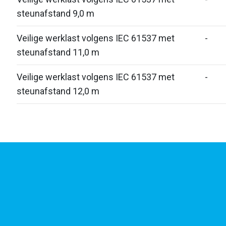
steunafstand 9,0 m
Veilige werklast volgens IEC 61537 met
-
steunafstand 11,0 m
Veilige werklast volgens IEC 61537 met
-
steunafstand 12,0 m