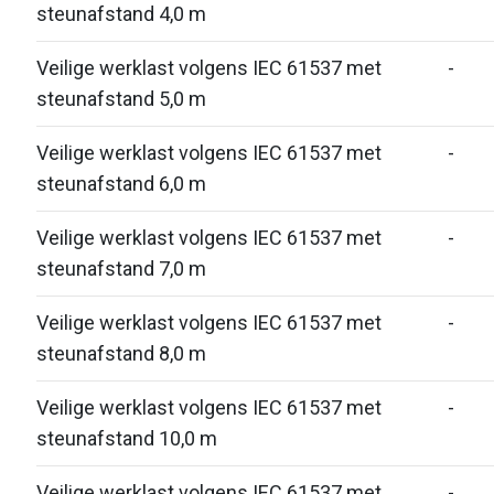
steunafstand 4,0 m
Veilige werklast volgens IEC 61537 met
-
steunafstand 5,0 m
Veilige werklast volgens IEC 61537 met
-
steunafstand 6,0 m
Veilige werklast volgens IEC 61537 met
-
steunafstand 7,0 m
Veilige werklast volgens IEC 61537 met
-
steunafstand 8,0 m
Veilige werklast volgens IEC 61537 met
-
steunafstand 10,0 m
Veilige werklast volgens IEC 61537 met
-