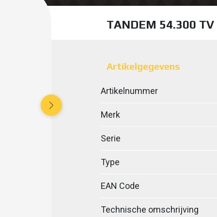
TANDEM 54.300 T
Artikelgegevens
Artikelnummer
Merk
Serie
Type
EAN Code
Technische omschrijving