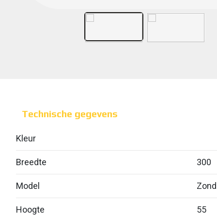
Technische gegevens
Kleur
Breedte
300
Model
Zond
Hoogte
55