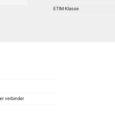
ETIM Klasse
er verbinder