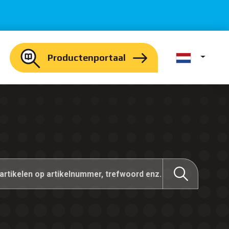
Productenportaal