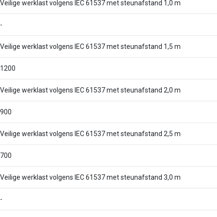
Veilige werklast volgens IEC 61537 met steunafstand 1,0 m
-
Veilige werklast volgens IEC 61537 met steunafstand 1,5 m
1200
Veilige werklast volgens IEC 61537 met steunafstand 2,0 m
900
Veilige werklast volgens IEC 61537 met steunafstand 2,5 m
700
Veilige werklast volgens IEC 61537 met steunafstand 3,0 m
-