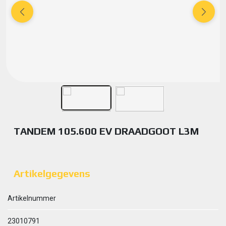
TANDEM 105.600 EV DRAADGOOT L3M
Artikelgegevens
Artikelnummer
23010791