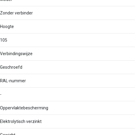
Zonder verbinder
Hoogte
105
Verbindingswijze
Geschroefd
RAL-nummer
-
Oppervlaktebescherming
Elektrolytisch verzinkt