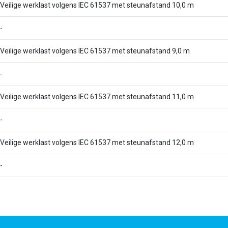
Veilige werklast volgens IEC 61537 met steunafstand 10,0 m
-
Veilige werklast volgens IEC 61537 met steunafstand 9,0 m
-
Veilige werklast volgens IEC 61537 met steunafstand 11,0 m
-
Veilige werklast volgens IEC 61537 met steunafstand 12,0 m
-