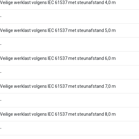
Veilige werklast volgens IEC 61537 met steunafstand 4,0 m
-
Veilige werklast volgens IEC 61537 met steunafstand 5,0 m
-
Veilige werklast volgens IEC 61537 met steunafstand 6,0 m
-
Veilige werklast volgens IEC 61537 met steunafstand 7,0 m
-
Veilige werklast volgens IEC 61537 met steunafstand 8,0 m
-