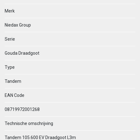
Merk
Niedax Group
Serie
Gouda Draadgoot
Type
Tandem
EAN Code
08719972001268
Technische omschrijving
Tandem 105.600 EV Draadgoot L3m