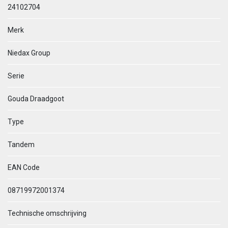
24102704
Merk
Niedax Group
Serie
Gouda Draadgoot
Type
Tandem
EAN Code
08719972001374
Technische omschrijving