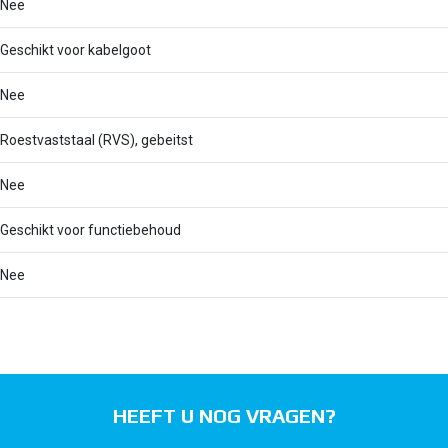
Nee
Geschikt voor kabelgoot
Nee
Roestvaststaal (RVS), gebeitst
Nee
Geschikt voor functiebehoud
Nee
HEEFT U NOG VRAGEN?