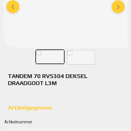
TANDEM 70 RVS304 DEKSEL
DRAADGOOT L3M
Artikelgegevens
Artikelnummer